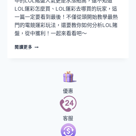
中的LOL賭盤人氣更是水漲船高，還不知道
LOL運彩怎麼買、LOL運彩去哪買的玩家，這
一篇一定要看到最後！不僅從頭開始教學最熱
門的電競運彩玩法，還要教你如何分析LOL賭
盤，從中獲利！一起來看看吧～
閱讀更多
優惠
客服