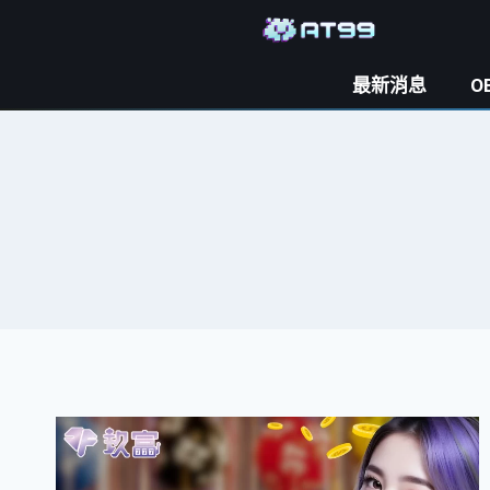
最新消息
O