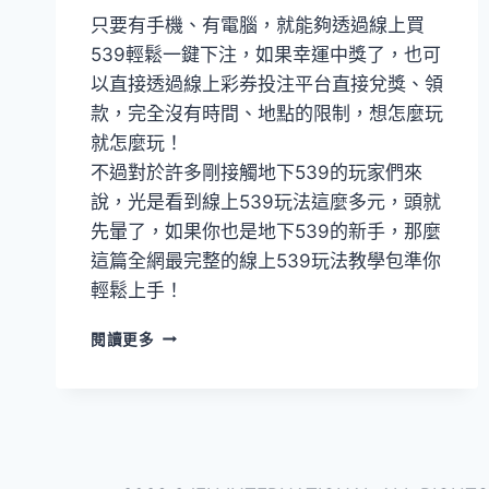
只要有手機、有電腦，就能夠透過線上買
539輕鬆一鍵下注，如果幸運中獎了，也可
以直接透過線上彩券投注平台直接兌獎、領
款，完全沒有時間、地點的限制，想怎麼玩
就怎麼玩！
不過對於許多剛接觸地下539的玩家們來
說，光是看到線上539玩法這麼多元，頭就
先暈了，如果你也是地下539的新手，那麼
這篇全網最完整的線上539玩法教學包準你
輕鬆上手！
閱讀更多