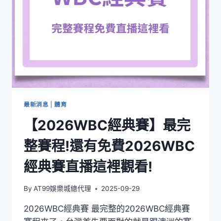
最新消息
|
體育
【2026WBC經典賽】最完
整賽程!還有免費2026WBC
經典賽直播這裡觀看!
By
AT99娛樂城總代理
2025-09-29
2026WBC經典賽 最完整的2026WBC經典賽