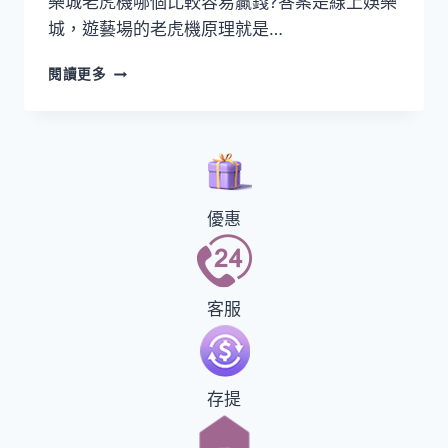
樂城老虎機哪個比較容易贏錢?答案是線上娛樂
城，遊藝場的老虎機原理就是…
閱讀更多
優惠
客服
存提