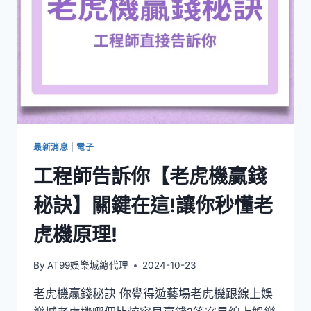
最新消息
|
電子
工程師告訴你【老虎機贏錢
秘訣】關鍵在這!讓你秒懂老
虎機原理!
By
AT99娛樂城總代理
2024-10-23
老虎機贏錢秘訣 你覺得遊藝場老虎機跟線上娛