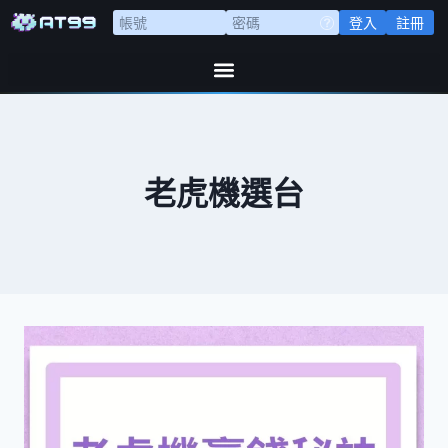
登入
註冊
老虎機選台