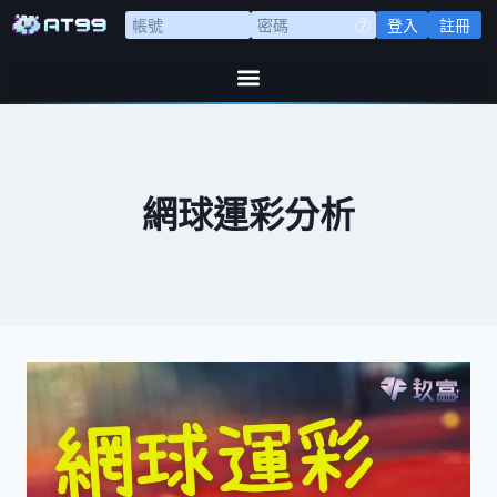
登入
註冊
網球運彩分析