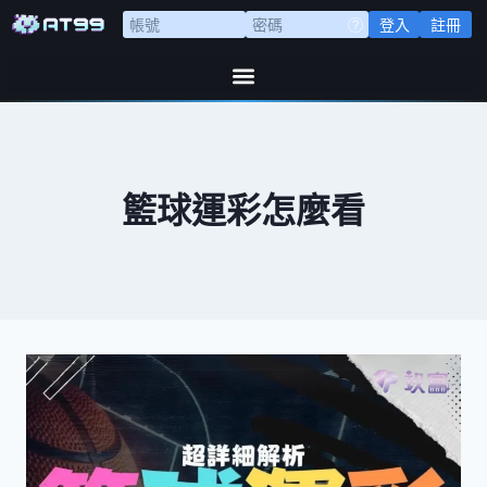
登入
註冊
籃球運彩怎麼看