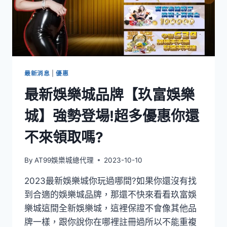
最新消息
|
優惠
最新娛樂城品牌【玖富娛樂
城】強勢登場!超多優惠你還
不來領取嗎?
By
AT99娛樂城總代理
2023-10-10
2023最新娛樂城你玩過哪間?如果你還沒有找
到合適的娛樂城品牌，那還不快來看看玖富娛
樂城這間全新娛樂城，這裡保證不會像其他品
牌一樣，跟你說你在哪裡註冊過所以不能重複