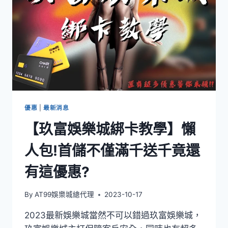
優惠
|
最新消息
【玖富娛樂城綁卡教學】懶
人包!首儲不僅滿千送千竟還
有這優惠?
By
AT99娛樂城總代理
2023-10-17
2023最新娛樂城當然不可以錯過玖富娛樂城，