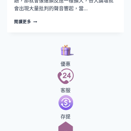
題，那就會像連鎖反應一樣擴大，各大論壇就
會出現大量批判的聲音響起，當…
閱讀更多
優惠
客服
存提