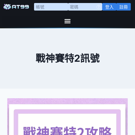
登入
註冊
戰神賽特2訊號