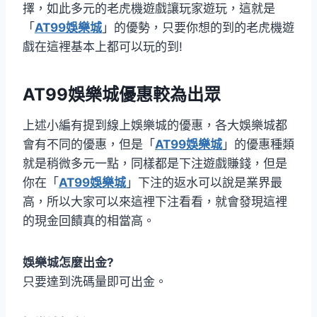
擇，如此多元的老虎機遊戲讓玩家遊玩，這就是
「
AT99娛樂城
」的優勢，只要你想的到的老虎機遊
戲在這裡基本上都可以玩的到!
AT99娛樂城優惠較為出眾
上述小編有提到線上娛樂城的優惠，各大娛樂城都
會有不同的優惠，但是「
AT99娛樂城
」的優惠種類
就是稍微多元一點，同樣都是下注遊戲賺錢，但是
你在「
AT99娛樂城
」下注的返水可以說是業界最
高，所以大家可以來這裡下注看看，就會發現這裡
的現金回饋真的相當高。
娛樂城怎麼出金?
只要達到洗碼量即可出金。