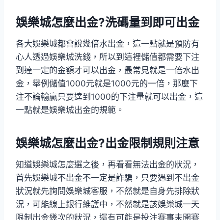
娛樂城怎麼出金?洗碼量到即可出金
各大娛樂城都會說幾倍水出金，這一點就是預防有
心人透過娛樂城洗錢，所以到這裡儲值都需要下注
到達一定的金額才可以出金，最常見就是一倍水出
金，舉例儲值1000元就是1000元的一倍，那麼下
注不論輸贏只要達到1000的下注量就可以出金，這
一點就是娛樂城出金的規範。
娛樂城怎麼出金?出金限制規則注意
知道娛樂城怎麼選之後，再看看無法出金的狀況，
首先娛樂城不出金不一定是詐騙，只要遇到不出金
狀況就先詢問娛樂城客服，不然就是自身先排除狀
況，可能線上銀行維護中，不然就是該娛樂城一天
限制出金幾次的狀況，還有可能是投注賽事未開賽