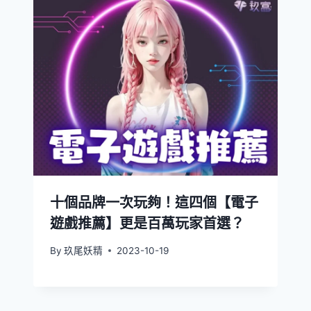
十個品牌一次玩夠！這四個【電子
遊戲推薦】更是百萬玩家首選？
By
玖尾妖精
2023-10-19