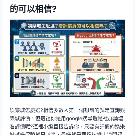
的可以相信?
娛樂城怎麼選?相信多數人第一個想到的就是查詢娛
樂城評價，但這裡你是用google搜尋還是社群論壇
看評價呢?這裡小編直接告訴你，只要有評價的娛樂
城越多保障就是越高，最好就是那種被推上浪間評