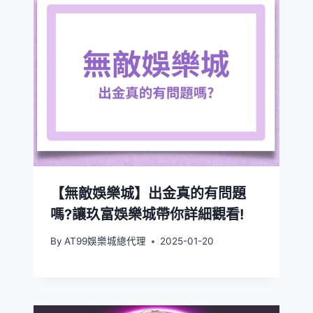
【無敵娛樂城】出金真的有問題
嗎?讓玖富娛樂城帶你詳細觀看!
By
AT99娛樂城總代理
2025-01-20