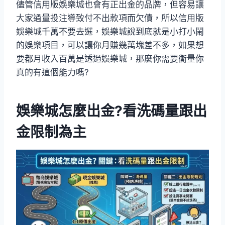
儘管信用版娛樂城也會有正出金的品牌，但容易讓
大家過量投注導致付不出款項而欠債，所以信用版
娛樂城千萬不要去選，娛樂城說到底就是小打小鬧
的娛樂項目，可以讓你月賺幾萬塊差不多，如果想
要都月收入百萬是透過娛樂城，那麼你需要衡量你
真的有這個能力嗎?
娛樂城怎麼出金?看洗碼量跟出
金限制為主