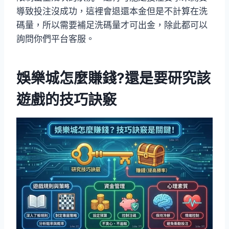
導致投注沒成功，這裡會退還本金但是不計算在洗
碼量，所以需要補足洗碼量才可出金，除此都可以
詢問你們平台客服。
娛樂城怎麼賺錢?還是要研究該
遊戲的技巧訣竅