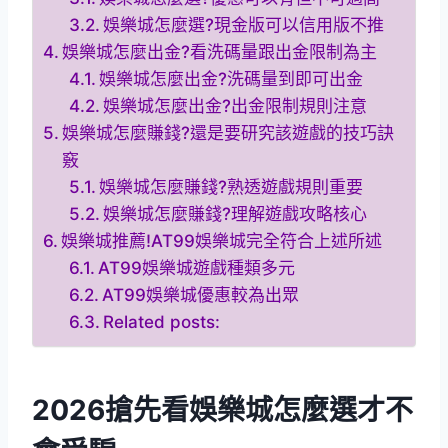
娛樂城怎麼選?現金版可以信用版不推
娛樂城怎麼出金?看洗碼量跟出金限制為主
娛樂城怎麼出金?洗碼量到即可出金
娛樂城怎麼出金?出金限制規則注意
娛樂城怎麼賺錢?還是要研究該遊戲的技巧訣
竅
娛樂城怎麼賺錢?熟透遊戲規則重要
娛樂城怎麼賺錢?理解遊戲攻略核心
娛樂城推薦!AT99娛樂城完全符合上述所述
AT99娛樂城遊戲種類多元
AT99娛樂城優惠較為出眾
Related posts:
2026搶先看娛樂城怎麼選才不