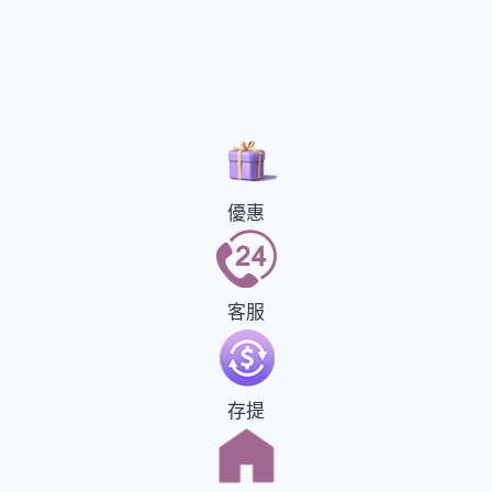
優惠
客服
存提