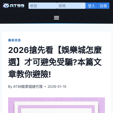
登入
註冊
最新消息
2026搶先看【娛樂城怎麼
選】才可避免受騙?本篇文
章教你避險!
By
AT99娛樂城總代理
2026-01-15