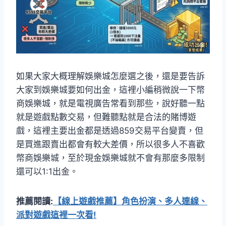
如果大家大概理解娛樂城怎麼選之後，還是要告訴
大家到娛樂城要如何出金，這裡小編稍微說一下幣
商娛樂城，就是電視廣告常看到那些，說好聽一點
就是遊戲點數交易，但難聽點就是合法的賭博遊
戲，這裡主要出金都是透過859交易平台變賣，但
是買進跟賣出都會有較大差價，所以很多人不喜歡
幣商娛樂城，至於現金娛樂城就不會有那麼多限制
還可以1:1出金。
推薦閱讀:
【線上遊戲推薦】角色扮演、多人連線、
派對遊戲這裡一次看!