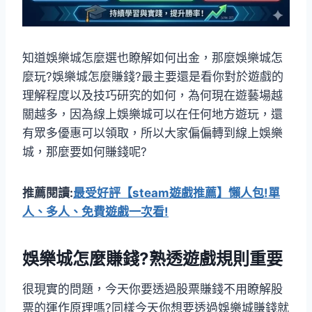
知道娛樂城怎麼選也瞭解如何出金，那麼娛樂城怎
麼玩?娛樂城怎麼賺錢?最主要還是看你對於遊戲的
理解程度以及技巧研究的如何，為何現在遊藝場越
關越多，因為線上娛樂城可以在任何地方遊玩，還
有眾多優惠可以領取，所以大家偏偏轉到線上娛樂
城，那麼要如何賺錢呢?
推薦閱讀:
最受好評【steam遊戲推薦】懶人包!單
人、多人、免費遊戲一次看!
娛樂城怎麼賺錢?熟透遊戲規則重要
很現實的問題，今天你要透過股票賺錢不用瞭解股
票的運作原理嗎?同樣今天你想要透過娛樂城賺錢就