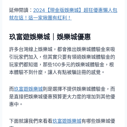
延伸閱讀：
2024【現金版娛樂城】超狂優惠懶人包
就在這！這一家揪團有紅利！
玖富遊娛樂城
｜娛樂城優惠
許多台灣線上娛樂城，都會推出娛樂城體驗金來吸
引玩家們加入，但其實只要有領過娛樂城體驗金的
玩家們都知道，那些100多元的娛樂城體驗金，根
本體驗不到什麼，讓人有點被騙註冊的感覺。
而
玖富遊娛樂城
則是選擇不提供娛樂城體驗金，而
是直接把娛樂城優惠預算更大力度的增加到其他優
惠中。
下面就讓我們來看看
玖富遊娛樂城
有哪些娛樂城優