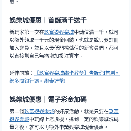
惠。
娛樂城優惠｜首儲滿千送千
新玩家第一次在
玖富遊娛樂城
中儲值滿一千，就可
以額外領取一千元的現金回饋，也就是說只要註冊
加入會員，並且以最低門檻儲值的新會員們，都可
以直接幫自己無痛增加投注資本。
延伸閱讀：
【玖富娛樂城綁卡教學】告訴你!首創可
綁多間銀行還可綁泰達幣!
娛樂城優惠｜電子彩金加碼
第二個
玖富遊娛樂城
的好康活動，就是只要在
玖富
遊娛樂城
中玩線上老虎機，達到一定的娛樂城洗碼
量之後，就可以再額外申請娛樂城現金優惠。