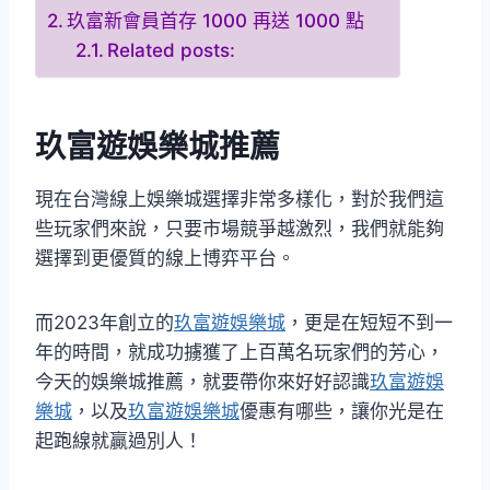
玖富新會員首存 1000 再送 1000 點
Related posts:
玖富遊娛樂城
推薦
現在台灣線上娛樂城選擇非常多樣化，對於我們這
些玩家們來說，只要市場競爭越激烈，我們就能夠
選擇到更優質的線上博弈平台。
而2023年創立的
玖富遊娛樂城
，更是在短短不到一
年的時間，就成功擄獲了上百萬名玩家們的芳心，
今天的娛樂城推薦，就要帶你來好好認識
玖富遊娛
樂城
，以及
玖富遊娛樂城
優惠有哪些，讓你光是在
起跑線就贏過別人！