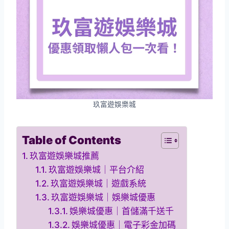
玖富遊娛樂城
Table of Contents
玖富遊娛樂城推薦
玖富遊娛樂城｜平台介紹
玖富遊娛樂城｜遊戲系統
玖富遊娛樂城｜娛樂城優惠
娛樂城優惠｜首儲滿千送千
娛樂城優惠｜電子彩金加碼