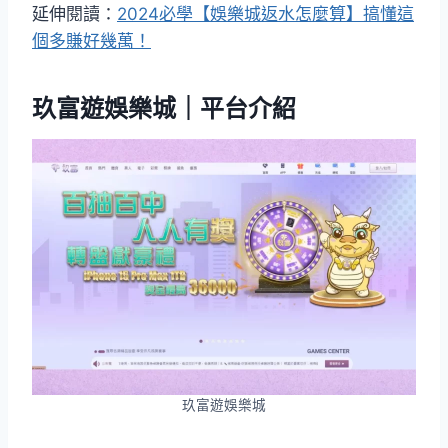
延伸閱讀：
2024必學【娛樂城返水怎麼算】搞懂這
個多賺好幾萬！
玖富遊娛樂城
｜平台介紹
玖富遊娛樂城