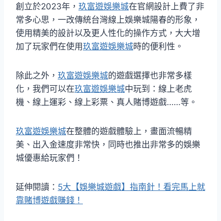
創立於2023年，
玖富遊娛樂城
在官網設計上費了非
常多心思，一改傳統台灣線上娛樂城陽春的形象，
使用精美的設計以及更人性化的操作方式，大大增
加了玩家們在使用
玖富遊娛樂城
時的便利性。
除此之外，
玖富遊娛樂城
的遊戲選擇也非常多樣
化，我們可以在
玖富遊娛樂城
中玩到：線上老虎
機、線上運彩、線上彩票、真人賭博遊戲……等。
玖富遊娛樂城
在整體的遊戲體驗上，畫面流暢精
美、出入金速度非常快，同時也推出非常多的娛樂
城優惠給玩家們！
延伸閱讀：
5大【娛樂城遊戲】指南針！看完馬上就
靠賭博遊戲賺錢！