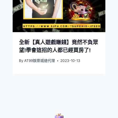
全新【真人遊戲賺錢】竟然不負眾
望!學會這招的人都已經買房了!
By
AT99娛樂城總代理
2023-10-13