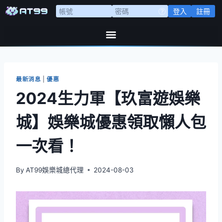
登入
註冊
最新消息
|
優惠
2024生力軍【玖富遊娛樂
城】娛樂城優惠領取懶人包
一次看！
By
AT99娛樂城總代理
2024-08-03