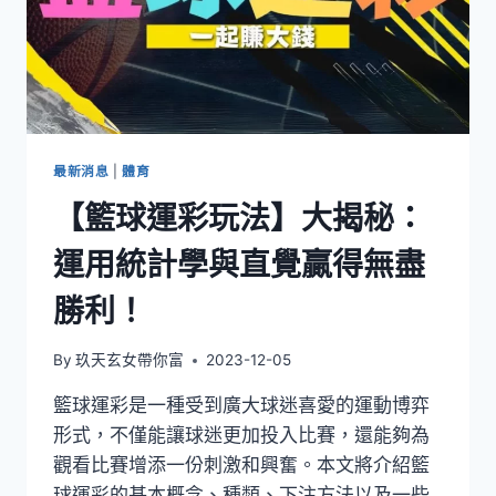
最新消息
|
體育
【籃球運彩玩法】大揭秘：
運用統計學與直覺贏得無盡
勝利！
By
玖天玄女帶你富
2023-12-05
籃球運彩是一種受到廣大球迷喜愛的運動博弈
形式，不僅能讓球迷更加投入比賽，還能夠為
觀看比賽增添一份刺激和興奮。本文將介紹籃
球運彩的基本概念、種類、下注方法以及一些