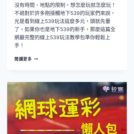
沒有時間、地點的限制，想怎麼玩就怎麼玩！
不過對於許多剛接觸地下539的玩家們來說，
光是看到線上539玩法這麼多元，頭就先暈
了，如果你也是地下539的新手，那麼這篇全
網最完整的線上539玩法教學包準你輕鬆上
手！
閱讀更多