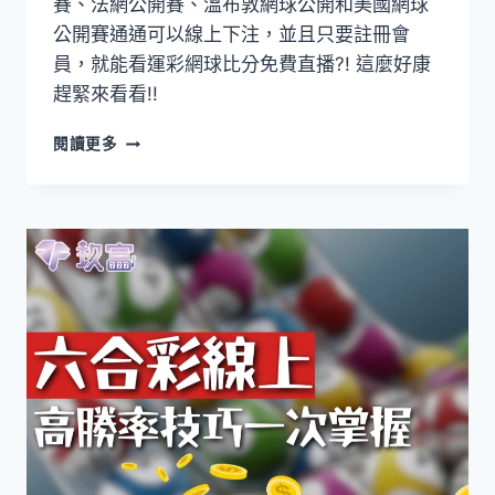
賽、法網公開賽、溫布敦網球公開和美國網球
公開賽通通可以線上下注，並且只要註冊會
員，就能看運彩網球比分免費直播?! 這麼好康
趕緊來看看!!
閱讀更多