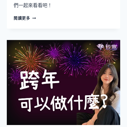
們一起來看看吧！
閱讀更多