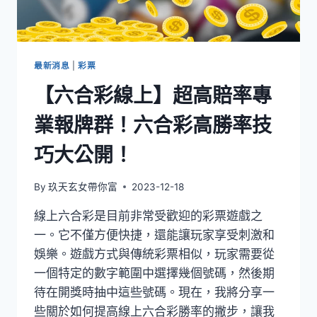
最新消息
|
彩票
【六合彩線上】超高賠率專
業報牌群！六合彩高勝率技
巧大公開！
By
玖天玄女帶你富
2023-12-18
線上六合彩是目前非常受歡迎的彩票遊戲之
一。它不僅方便快捷，還能讓玩家享受刺激和
娛樂。遊戲方式與傳統彩票相似，玩家需要從
一個特定的數字範圍中選擇幾個號碼，然後期
待在開獎時抽中這些號碼。現在，我將分享一
些關於如何提高線上六合彩勝率的撇步，讓我