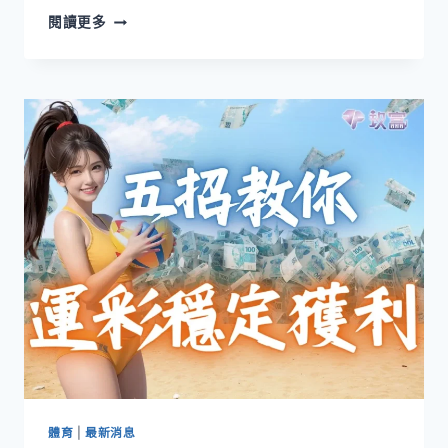
閱讀更多
體育
|
最新消息