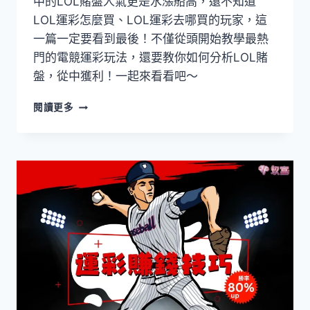
中的LOL賭盤人氣更是水漲船高，還不知道
LOL運彩怎麼買、LOL運彩去哪買的玩家，這
一篇一定要看到最後！不僅從頭開始教學最熱
門的電競運彩玩法，還要教你如何分析LOL賭
盤，從中獲利！一起來看看吧～
閱讀更多