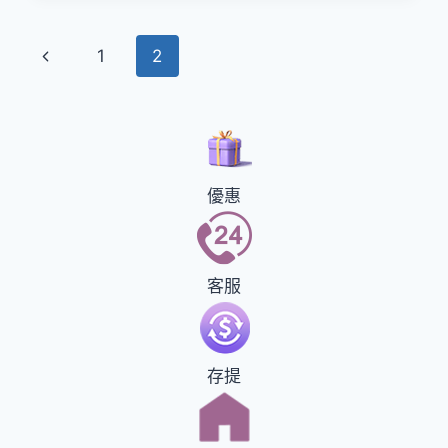
1
2
優惠
客服
存提